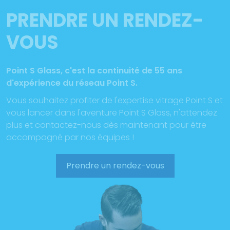
PRENDRE UN RENDEZ-
VOUS
Point S Glass, c'est la continuité de 55 ans
d'expérience du réseau Point S.
Vous souhaitez profiter de l'expertise vitrage Point S et
vous lancer dans l'aventure Point S Glass, n'attendez
plus et contactez-nous dès maintenant pour être
accompagné par nos équipes !
Prendre un rendez-vous