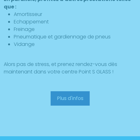
que :
Amortisseur
Echappement
Freinage
Pneumatique et gardiennage de pneus
Vidange
Alors pas de stress, et prenez rendez-vous dès
maintenant dans votre centre Point S GLASS !
Plus d'infos