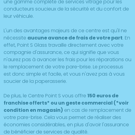
une gamme complète de services vitrage pour les
conducteurs soucieux de la sécurité et du confort de
leur véhicule.
L'un des avantages majeurs de ce centre est qu'il ne
nécessite
aucune avance de frais de votre part
. En
effet, Point S Glass travaille directement avec votre
compagnie d'assurance, ce qui signifie que vous
n'aurez pas à avancer les frais pour les réparations ou
le remplacement de votre pare-brise. Le processus
est donc simple et facile, et vous n'avez pas à vous
soucier de la paperasserie.
De plus, le Centre Point S vous offre
150 euros de
franchise offerts* ou un geste commercial (*voir
condition en magasin)
en cas de remplacement de
votre pare-brise. Cela vous permet de réaliser des
économies considérables, en plus d'avoir l'assurance
de bénéficier de services de qualité.