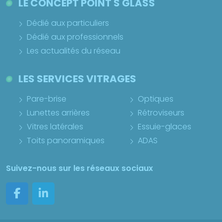
LE CONCEPT POINT S GLASS
Dédié aux particuliers
Dédié aux professionnels
Les actualités du réseau
LES SERVICES VITRAGES
Pare-brise
Optiques
Lunettes arrières
Rétroviseurs
Vitres latérales
Essuie-glaces
Toits panoramiques
ADAS
Suivez-nous sur les réseaux sociaux