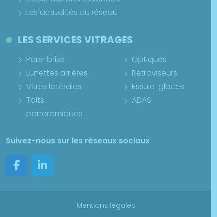
Les actualités du réseau
LES SERVICES VITRAGES
Pare-brise
Optiques
Lunettes arrières
Rétroviseurs
Vitres latérales
Essuie-glaces
Toits
ADAS
panoramiques
Suivez-nous sur les réseaux sociaux
Mentions légales