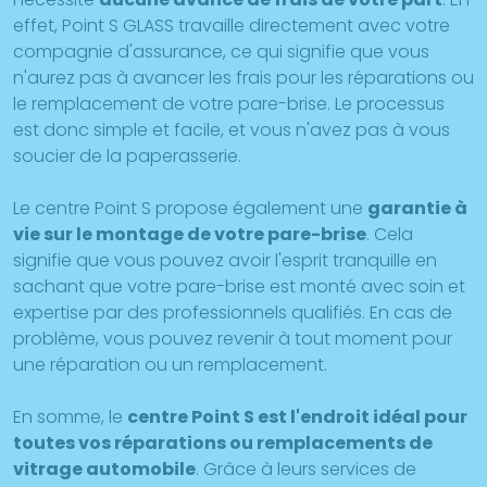
effet, Point S GLASS travaille directement avec votre
compagnie d'assurance, ce qui signifie que vous
n'aurez pas à avancer les frais pour les réparations ou
le remplacement de votre pare-brise. Le processus
est donc simple et facile, et vous n'avez pas à vous
soucier de la paperasserie.
Le centre Point S propose également une
garantie à
vie sur le montage de votre pare-brise
. Cela
signifie que vous pouvez avoir l'esprit tranquille en
sachant que votre pare-brise est monté avec soin et
expertise par des professionnels qualifiés. En cas de
problème, vous pouvez revenir à tout moment pour
une réparation ou un remplacement.
En somme, le
centre Point S est l'endroit idéal pour
toutes vos réparations ou remplacements de
vitrage automobile
. Grâce à leurs services de