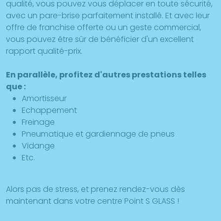
qualité, vous pouvez vous déplacer en toute sécurité,
avec un pare-brise parfaitement installé. Et avec leur
offre de franchise offerte ou un geste commercial,
vous pouvez être sûr de bénéficier d'un excellent
rapport qualité-prix.
En parallèle, profitez d'autres prestations telles
que :
Amortisseur
Echappement
Freinage
Pneumatique et gardiennage de pneus
Vidange
Etc.
Alors pas de stress, et prenez rendez-vous dès
maintenant dans votre centre Point S GLASS !