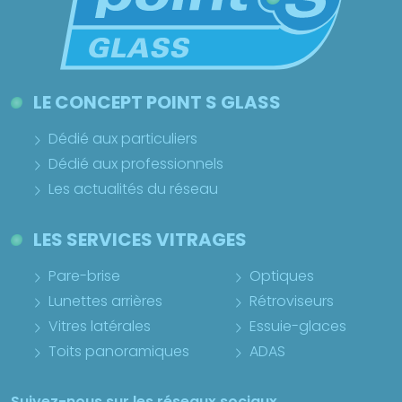
LE CONCEPT POINT S GLASS
Dédié aux particuliers
Dédié aux professionnels
Les actualités du réseau
LES SERVICES VITRAGES
Pare-brise
Optiques
Lunettes arrières
Rétroviseurs
Vitres latérales
Essuie-glaces
Toits panoramiques
ADAS
Suivez-nous sur les réseaux sociaux