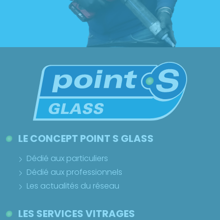
LE CONCEPT POINT S GLASS
Dédié aux particuliers
Dédié aux professionnels
Les actualités du réseau
LES SERVICES VITRAGES