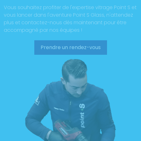
Vous souhaitez profiter de l'expertise vitrage Point S et
vous lancer dans l'aventure Point S Glass, n'attendez
plus et contactez-nous dès maintenant pour être
accompagné par nos équipes !
Prendre un rendez-vous