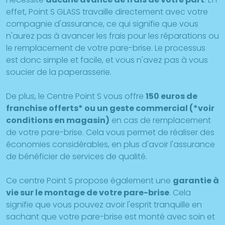
effet, Point S GLASS travaille directement avec votre
compagnie d'assurance, ce qui signifie que vous
n'aurez pas à avancer les frais pour les réparations ou
le remplacement de votre pare-brise. Le processus
est donc simple et facile, et vous n'avez pas à vous
soucier de la paperasserie.
De plus, le Centre Point S vous offre
150 euros de
franchise offerts* ou un geste commercial (*voir
conditions en magasin)
en cas de remplacement
de votre pare-brise. Cela vous permet de réaliser des
économies considérables, en plus d'avoir l'assurance
de bénéficier de services de qualité.
Ce centre Point S propose également une
garantie à
vie sur le montage de votre pare-brise
. Cela
signifie que vous pouvez avoir l'esprit tranquille en
sachant que votre pare-brise est monté avec soin et