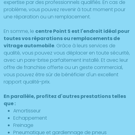
expertise par des professionnels qualifiés. En cas de
problème, vous pouvez revenir à tout moment pour
une réparation ou un remplacement.
En somme, le
centre Point S est l'endroit idéal pour
toutes vos réparations ou remplacements de
vitrage automobile
. Grâce à leurs services de
qualité, vous pouvez vous déplacer en toute sécurité,
avec un pare-brise parfaitement installé. Et avec leur
offre de franchise offerte ou un geste commercial,
vous pouvez être sûr de bénéficier d'un excellent
rapport qualité-prix.
En parallèle, profitez d'autres prestations telles
que :
Amortisseur
Echappement
Freinage
Pneumatique et gardiennage de pneus