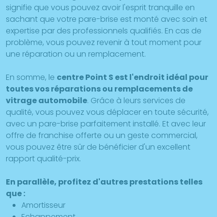
signifie que vous pouvez avoir l'esprit tranquille en
sachant que votre pare-brise est monté avec soin et
expertise par des professionnels qualifiés. En cas de
problème, vous pouvez revenir à tout moment pour
une réparation ou un remplacement.
En somme, le
centre Point S est l'endroit idéal pour
toutes vos réparations ou remplacements de
vitrage automobile
. Grâce à leurs services de
qualité, vous pouvez vous déplacer en toute sécurité,
avec un pare-brise parfaitement installé. Et avec leur
offre de franchise offerte ou un geste commercial,
vous pouvez être sûr de bénéficier d'un excellent
rapport qualité-prix.
En parallèle, profitez d'autres prestations telles
que :
Amortisseur
Echappement