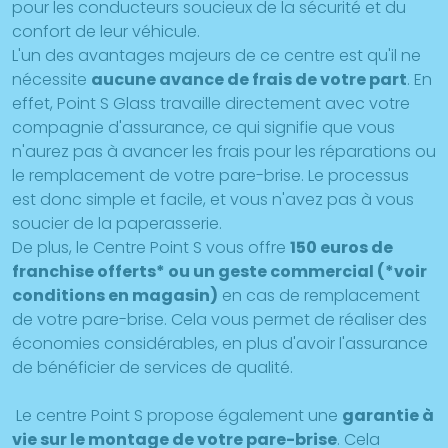
pour les conducteurs soucieux de la sécurité et du
confort de leur véhicule.
L'un des avantages majeurs de ce centre est qu'il ne
nécessite
aucune avance de frais de votre part
. En
effet, Point S Glass travaille directement avec votre
compagnie d'assurance, ce qui signifie que vous
n'aurez pas à avancer les frais pour les réparations ou
le remplacement de votre pare-brise. Le processus
est donc simple et facile, et vous n'avez pas à vous
soucier de la paperasserie.
De plus, le Centre Point S vous offre
150 euros de
franchise offerts* ou un geste commercial (*voir
conditions en magasin)
en cas de remplacement
de votre pare-brise. Cela vous permet de réaliser des
économies considérables, en plus d'avoir l'assurance
de bénéficier de services de qualité.
Le centre Point S propose également une
garantie à
vie sur le montage de votre pare-brise
. Cela