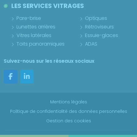
LES SERVICES VITRAGES
Pare-brise
Optiques
Lunettes arrières
Rétroviseurs
Vitres latérales
Essuie-glaces
Toits panoramiques
ADAS
Suivez-nous sur les réseaux sociaux
Mentions légales
Politique de confidentialité des données personnelles
Gestion des cookies
Copyright Point S France 2026