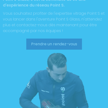
d'expérience du réseau Point S.
Vous souhaitez profiter de l'expertise vitrage Point S et
vous lancer dans l'aventure Point S Glass, n'attendez
plus et contactez-nous dès maintenant pour être
accompagné par nos équipes !
Prendre un rendez-vous