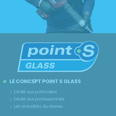
LE CONCEPT POINT S GLASS
Dédié aux particuliers
Dédié aux professionnels
Les actualités du réseau