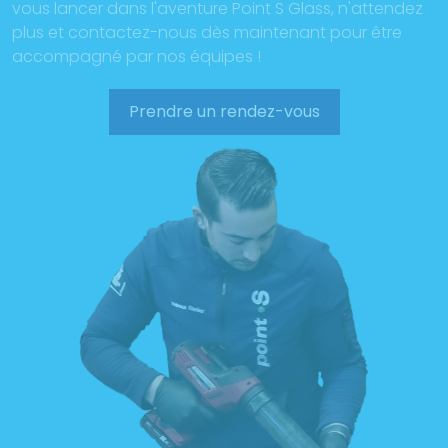
vous lancer dans l'aventure Point S Glass, n'attendez
plus et contactez-nous dès maintenant pour être
accompagné par nos équipes !
Prendre un rendez-vous