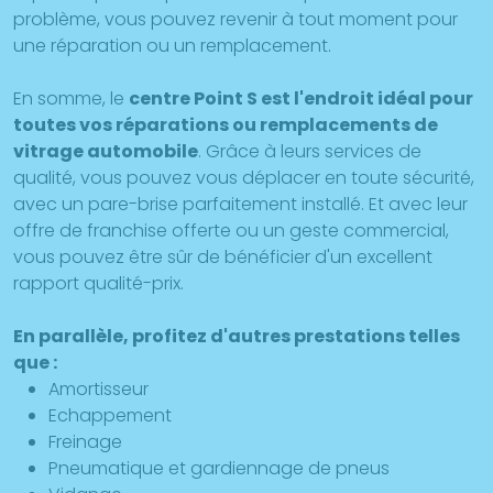
problème, vous pouvez revenir à tout moment pour
une réparation ou un remplacement.
En somme, le
centre Point S est l'endroit idéal pour
toutes vos réparations ou remplacements de
vitrage automobile
. Grâce à leurs services de
qualité, vous pouvez vous déplacer en toute sécurité,
avec un pare-brise parfaitement installé. Et avec leur
offre de franchise offerte ou un geste commercial,
vous pouvez être sûr de bénéficier d'un excellent
rapport qualité-prix.
En parallèle, profitez d'autres prestations telles
que :
Amortisseur
Echappement
Freinage
Pneumatique et gardiennage de pneus