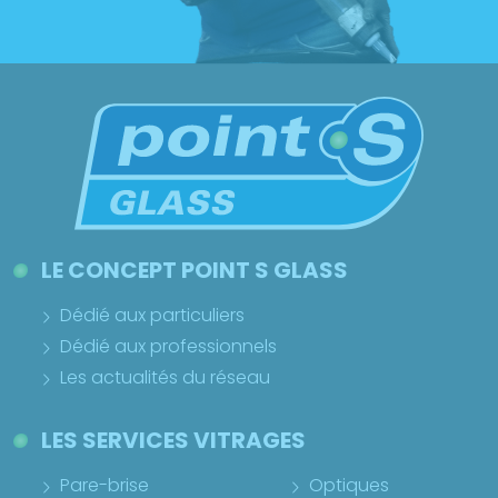
LE CONCEPT POINT S GLASS
Dédié aux particuliers
Dédié aux professionnels
Les actualités du réseau
LES SERVICES VITRAGES
Pare-brise
Optiques