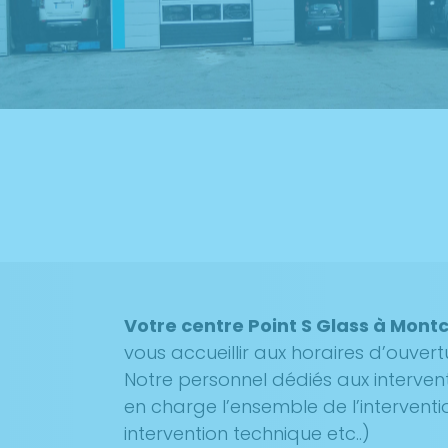
Votre centre Point S Glass à Mont
vous accueillir aux horaires d’ouvert
Notre personnel dédiés aux interven
en charge l’ensemble de l’interventi
intervention technique etc..)