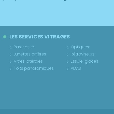
LES SERVICES VITRAGES
Pare-brise
Optiques
Lunettes arrières
Rétroviseurs
Vitres latérales
Essuie-glaces
Toits panoramiques
ADAS