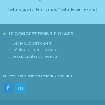
*selon disponibilité en centre. **selon le centre Point S
LE CONCEPT POINT S GLASS
Dédié aux particuliers
Dédié aux professionnels
Les actualités du réseau
Suivez-nous sur les réseaux sociaux