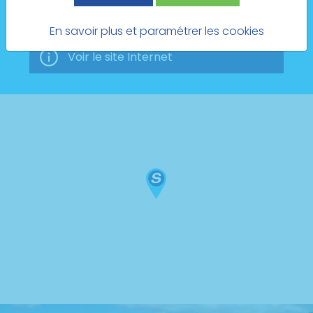
Prendre rendez-vous
En savoir plus et paramétrer les cookies
Voir le site Internet