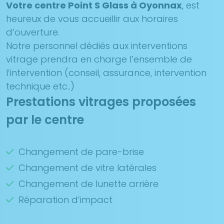
Votre centre Point S Glass à Oyonnax
, est
heureux de vous accueillir aux horaires
d’ouverture.
Notre personnel dédiés aux interventions
vitrage prendra en charge l’ensemble de
l’intervention (conseil, assurance, intervention
technique etc..)
Prestations vitrages proposées
par le centre
Changement de pare-brise
Changement de vitre latérales
Changement de lunette arrière
Réparation d’impact