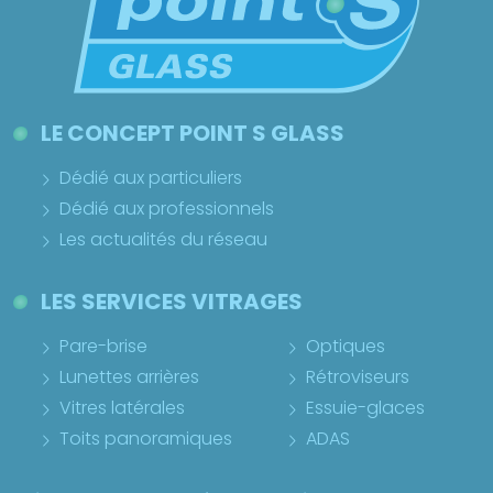
LE CONCEPT POINT S GLASS
Dédié aux particuliers
Dédié aux professionnels
Les actualités du réseau
LES SERVICES VITRAGES
Pare-brise
Optiques
Lunettes arrières
Rétroviseurs
Vitres latérales
Essuie-glaces
Toits panoramiques
ADAS