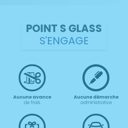
POINT S GLASS
S'ENGAGE
Aucune avance
Aucune démarche
de frais
administrative