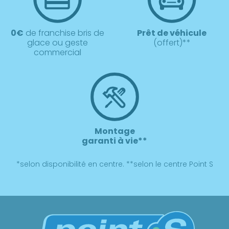
0€
de franchise bris de
Prêt de véhicule
glace ou geste
(offert)**
commercial
Montage
garanti à vie**
*selon disponibilité en centre. **selon le centre Point S