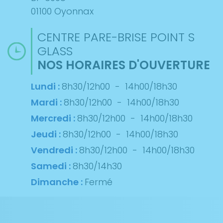
01100 Oyonnax
CENTRE PARE-BRISE POINT S
GLASS
NOS HORAIRES D'OUVERTURE
Lundi :
8h30/12h00
-
14h00/18h30
Mardi :
8h30/12h00
-
14h00/18h30
Mercredi :
8h30/12h00
-
14h00/18h30
Jeudi :
8h30/12h00
-
14h00/18h30
Vendredi :
8h30/12h00
-
14h00/18h30
Samedi :
8h30/14h30
Dimanche :
Fermé