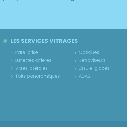
LES SERVICES VITRAGES
Pare-brise
Optiques
Lunettes arrières
Rétroviseurs
Vitres latérales
Essuie-glaces
Toits panoramiques
ADAS