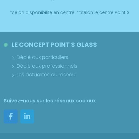
*selon disponibilité en centre. **selon le centre Point S
LE CONCEPT POINT S GLASS
Dédié aux particuliers
Dédié aux professionnels
Les actualités du réseau
Suivez-nous sur les réseaux sociaux