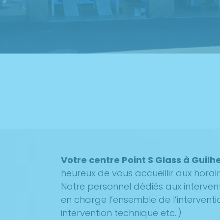
Votre centre Point S Glass à Gui
heureux de vous accueillir aux horai
Notre personnel dédiés aux interven
en charge l’ensemble de l’interventi
intervention technique etc..)