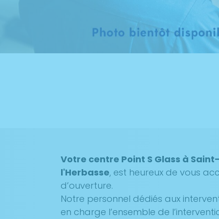
Votre centre Point S Glass à Sain
l'Herbasse
, est heureux de vous accu
d’ouverture.
Notre personnel dédiés aux interven
en charge l’ensemble de l’interventi