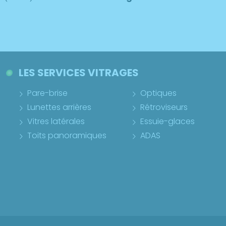
LES SERVICES VITRAGES
Pare-brise
Optiques
Lunettes arrières
Rétroviseurs
Vitres latérales
Essuie-glaces
Toits panoramiques
ADAS