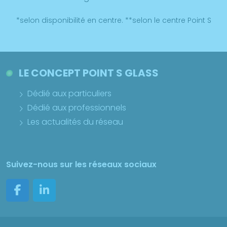
*selon disponibilité en centre. **selon le centre Point S
LE CONCEPT POINT S GLASS
Dédié aux particuliers
Dédié aux professionnels
Les actualités du réseau
Suivez-nous sur les réseaux sociaux