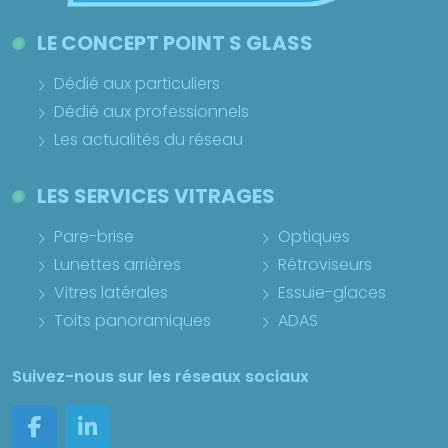
LE CONCEPT POINT S GLASS
Dédié aux particuliers
Dédié aux professionnels
Les actualités du réseau
LES SERVICES VITRAGES
Pare-brise
Optiques
Lunettes arrières
Rétroviseurs
Vitres latérales
Essuie-glaces
Toits panoramiques
ADAS
Suivez-nous sur les réseaux sociaux