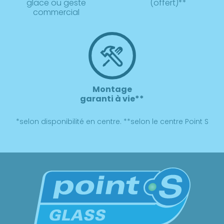
glace ou geste
(offert)**
commercial
Montage
garanti à vie**
*selon disponibilité en centre. **selon le centre Point S