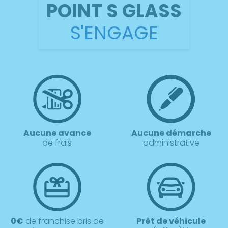
POINT S GLASS
S'ENGAGE
Aucune avance
Aucune démarche
de frais
administrative
0€
de franchise bris de
Prêt de véhicule