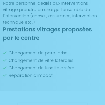
Notre personnel dédiés aux interventions
vitrage prendra en charge l’ensemble de
l’intervention (conseil, assurance, intervention
technique etc..)
Prestations vitrages proposées
par le centre
Changement de pare-brise
Changement de vitre latérales
Changement de lunette arrière
Réparation d’impact