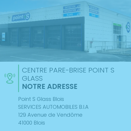
CENTRE PARE-BRISE POINT S
GLASS
NOTRE ADRESSE
Point S Glass Blois
SERVICES AUTOMOBILES B.I.A
129 Avenue de Vendôme
41000 Blois