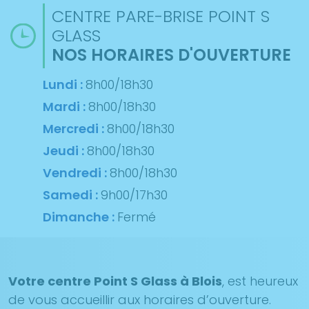
CENTRE PARE-BRISE POINT S
GLASS
NOS HORAIRES D'OUVERTURE
Lundi :
8h00/18h30
Mardi :
8h00/18h30
Mercredi :
8h00/18h30
Jeudi :
8h00/18h30
Vendredi :
8h00/18h30
Samedi :
9h00/17h30
Dimanche :
Fermé
Votre centre Point S Glass à Blois
, est heureux
de vous accueillir aux horaires d’ouverture.