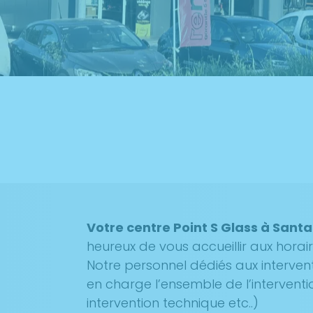
Votre centre Point S Glass à Sant
heureux de vous accueillir aux horai
Notre personnel dédiés aux interven
en charge l’ensemble de l’interventi
intervention technique etc..)