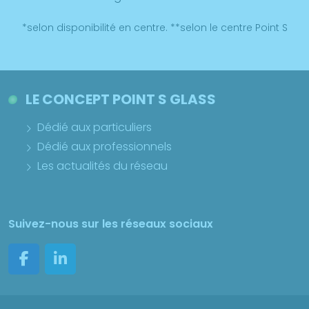
*selon disponibilité en centre. **selon le centre Point S
LE CONCEPT POINT S GLASS
Dédié aux particuliers
Dédié aux professionnels
Les actualités du réseau
Suivez-nous sur les réseaux sociaux