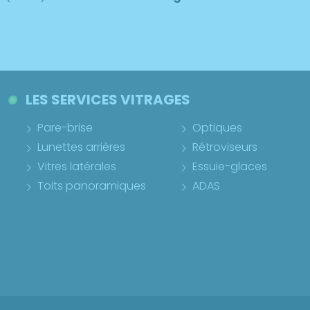
LES SERVICES VITRAGES
Pare-brise
Optiques
Lunettes arrières
Rétroviseurs
Vitres latérales
Essuie-glaces
Toits panoramiques
ADAS