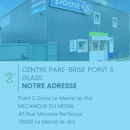
CENTRE PARE-BRISE POINT S
GLASS
NOTRE ADRESSE
Point S Glass Le Mesnil-le-Roi
MECANIQUE DU MESNIL
45 Rue Maurice Berteaux
78600 Le Mesnil-le-Roi