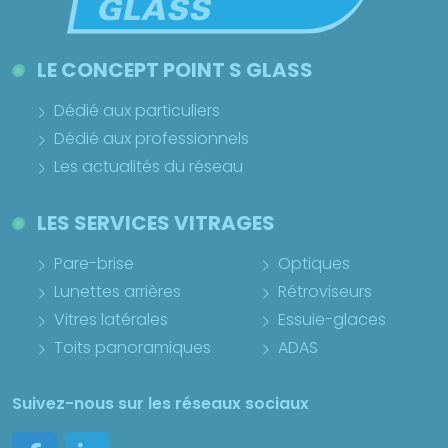
LE CONCEPT POINT S GLASS
Dédié aux particuliers
Dédié aux professionnels
Les actualités du réseau
LES SERVICES VITRAGES
Pare-brise
Optiques
Lunettes arrières
Rétroviseurs
Vitres latérales
Essuie-glaces
Toits panoramiques
ADAS
Suivez-nous sur les réseaux sociaux