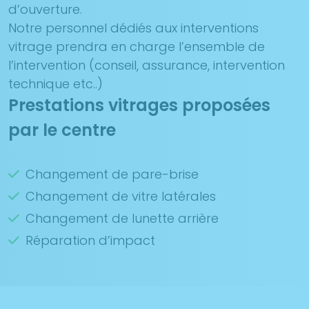
d’ouverture.
Notre personnel dédiés aux interventions
vitrage prendra en charge l’ensemble de
l’intervention (conseil, assurance, intervention
technique etc..)
Prestations vitrages proposées
par le centre
Changement de pare-brise
Changement de vitre latérales
Changement de lunette arrière
Réparation d’impact