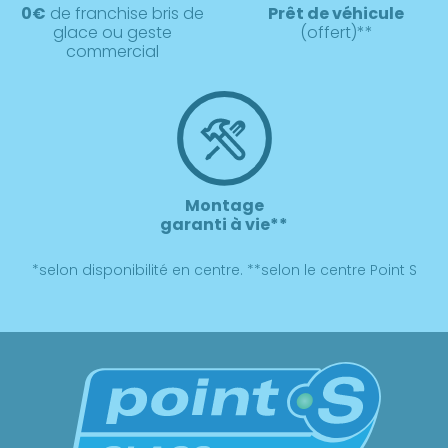
0€
de franchise bris de
Prêt de véhicule
glace ou geste
(offert)**
commercial
Montage
garanti à vie**
*selon disponibilité en centre. **selon le centre Point S