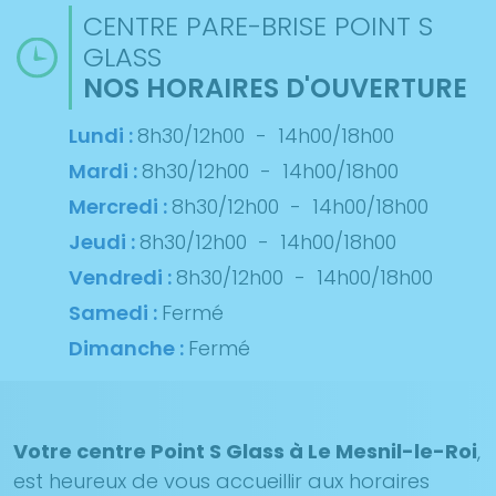
CENTRE PARE-BRISE POINT S
GLASS
NOS HORAIRES D'OUVERTURE
Lundi :
8h30/12h00
-
14h00/18h00
Mardi :
8h30/12h00
-
14h00/18h00
Mercredi :
8h30/12h00
-
14h00/18h00
Jeudi :
8h30/12h00
-
14h00/18h00
Vendredi :
8h30/12h00
-
14h00/18h00
Samedi :
Fermé
Dimanche :
Fermé
Votre centre Point S Glass à Le Mesnil-le-Roi
,
est heureux de vous accueillir aux horaires