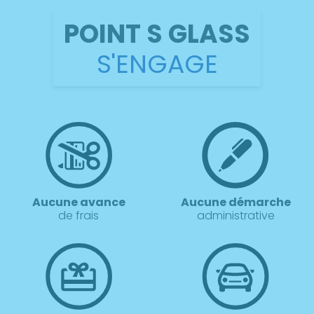
POINT S GLASS
S'ENGAGE
Aucune avance
Aucune démarche
de frais
administrative