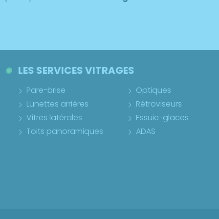
LES SERVICES VITRAGES
Pare-brise
Optiques
Lunettes arrières
Rétroviseurs
Vitres latérales
Essuie-glaces
Toits panoramiques
ADAS