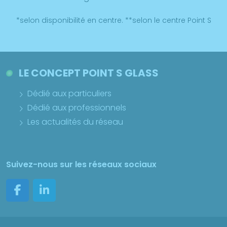
*selon disponibilité en centre. **selon le centre Point S
LE CONCEPT POINT S GLASS
Dédié aux particuliers
Dédié aux professionnels
Les actualités du réseau
Suivez-nous sur les réseaux sociaux