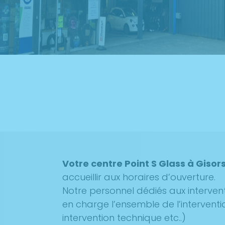
Votre centre Point S Glass à Gisor
accueillir aux horaires d’ouverture.
Notre personnel dédiés aux interven
en charge l’ensemble de l’interventi
intervention technique etc..)