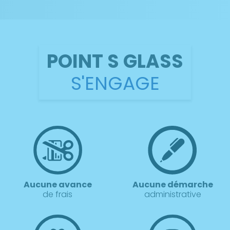
POINT S GLASS
S'ENGAGE
Aucune avance
Aucune démarche
de frais
administrative