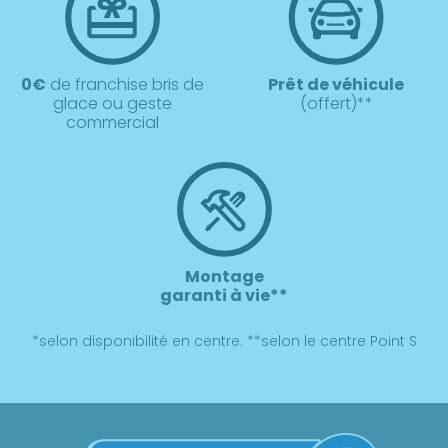
0€
de franchise bris de
Prêt de véhicule
glace ou geste
(offert)**
commercial
Montage
garanti à vie**
*selon disponibilité en centre. **selon le centre Point S