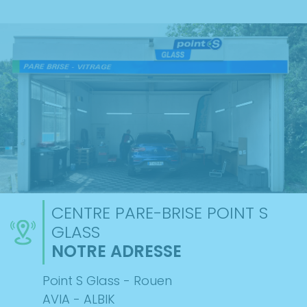
CENTRE PARE-BRISE POINT S
GLASS
NOTRE ADRESSE
Point S Glass - Rouen
AVIA - ALBIK