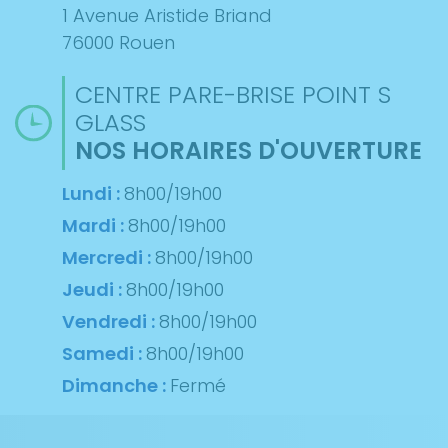
1 Avenue Aristide Briand
76000 Rouen
CENTRE PARE-BRISE POINT S
GLASS
NOS HORAIRES D'OUVERTURE
Lundi :
8h00/19h00
Mardi :
8h00/19h00
Mercredi :
8h00/19h00
Jeudi :
8h00/19h00
Vendredi :
8h00/19h00
Samedi :
8h00/19h00
Dimanche :
Fermé