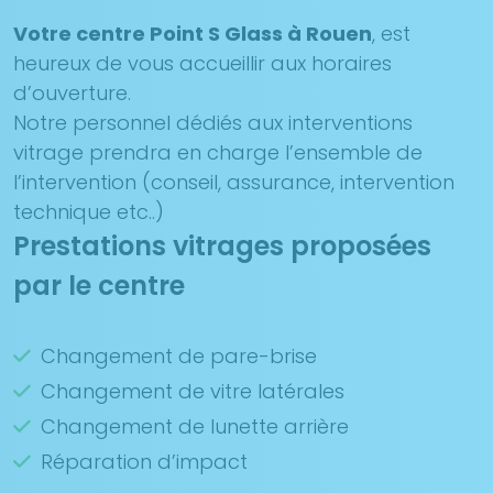
Votre centre Point S Glass à Rouen
, est
heureux de vous accueillir aux horaires
d’ouverture.
Notre personnel dédiés aux interventions
vitrage prendra en charge l’ensemble de
l’intervention (conseil, assurance, intervention
technique etc..)
Prestations vitrages proposées
par le centre
Changement de pare-brise
Changement de vitre latérales
Changement de lunette arrière
Réparation d’impact