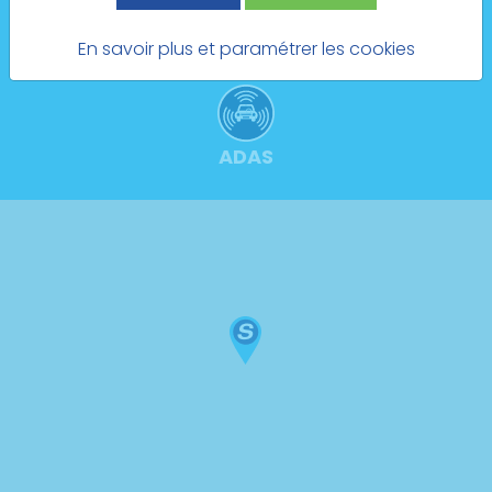
Prendre rendez-vous
En savoir plus et paramétrer les cookies
ADAS