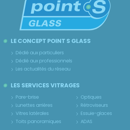
LE CONCEPT POINT S GLASS
Dédié aux particuliers
Dédié aux professionnels
Les actualités du réseau
LES SERVICES VITRAGES
Pare-brise
Optiques
Lunettes arrières
Rétroviseurs
Vitres latérales
Essuie-glaces
Toits panoramiques
ADAS