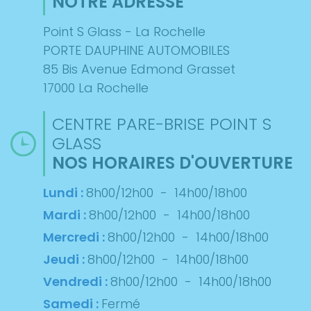
NOTRE ADRESSE
Point S Glass - La Rochelle
PORTE DAUPHINE AUTOMOBILES
85 Bis Avenue Edmond Grasset
17000 La Rochelle
CENTRE PARE-BRISE POINT S
GLASS
NOS HORAIRES D'OUVERTURE
Lundi :
8h00/12h00
-
14h00/18h00
Mardi :
8h00/12h00
-
14h00/18h00
Mercredi :
8h00/12h00
-
14h00/18h00
Jeudi :
8h00/12h00
-
14h00/18h00
Vendredi :
8h00/12h00
-
14h00/18h00
Samedi :
Fermé