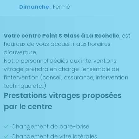
Dimanche :
Fermé
Votre centre Point S Glass à La Rochelle
, est
heureux de vous accueillir aux horaires
d’ouverture.
Notre personnel dédiés aux interventions
vitrage prendra en charge l’ensemble de
l’intervention (conseil, assurance, intervention
technique etc..)
Prestations vitrages proposées
par le centre
Changement de pare-brise
Changement de vitre latérales