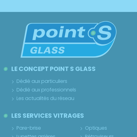
LE CONCEPT POINT S GLASS
Dédié aux particuliers
Dédié aux professionnels
Les actualités du réseau
LES SERVICES VITRAGES
Pare-brise
Optiques
Lunettes arrières
Rétroviseurs