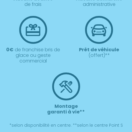
de frais
administrative
0€
de franchise bris de
Prêt de véhicule
glace ou geste
(offert)**
commercial
Montage
garanti à vie**
*selon disponibilité en centre. **selon le centre Point S