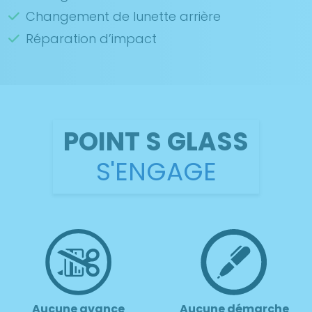
Changement de lunette arrière
Réparation d’impact
POINT S GLASS
S'ENGAGE
Aucune avance
Aucune démarche