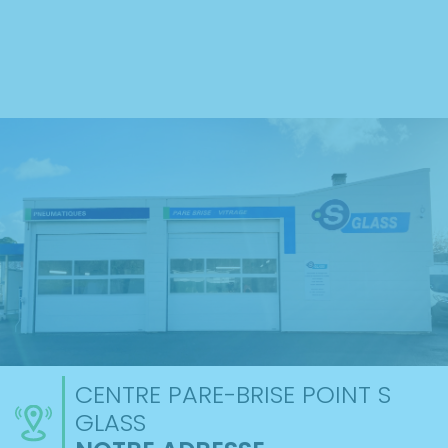
CENTRE PARE-BRISE POINT S
GLASS