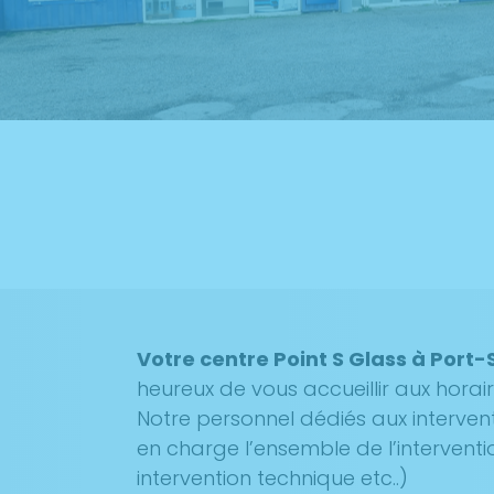
Votre centre Point S Glass à Port
heureux de vous accueillir aux horai
Notre personnel dédiés aux interven
en charge l’ensemble de l’interventi
intervention technique etc..)