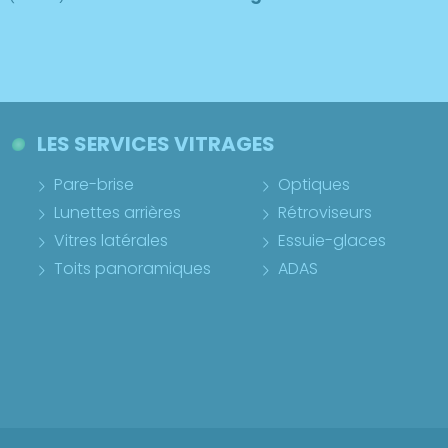
LES SERVICES VITRAGES
Pare-brise
Optiques
Lunettes arrières
Rétroviseurs
Vitres latérales
Essuie-glaces
Toits panoramiques
ADAS