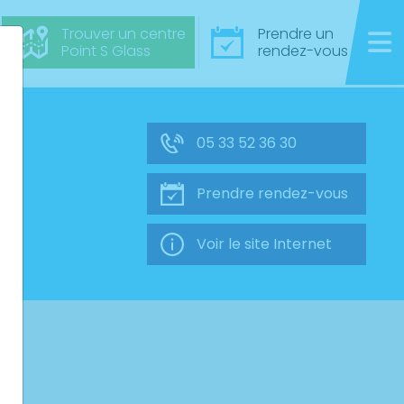
Trouver un centre
Prendre un
Point S Glass
rendez-vous
05 33 52 36 30
Prendre rendez-vous
Voir le site Internet