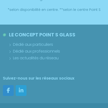
*selon disponibilité en centre. **selon le centre Point S
LE CONCEPT POINT S GLASS
Dédié aux particuliers
Dédié aux professionnels
Les actualités du réseau
Suivez-nous sur les réseaux sociaux